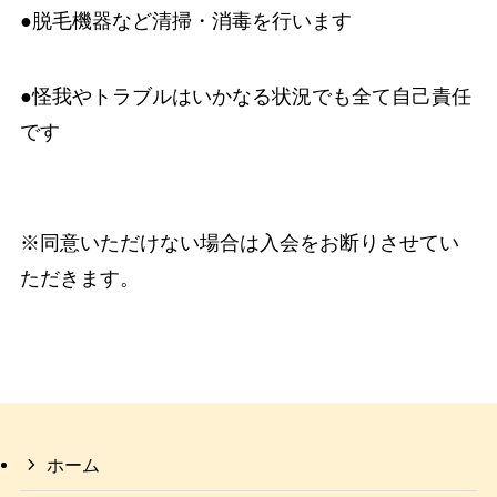
●脱毛機器など清掃・消毒を行います
●怪我やトラブルはいかなる状況でも全て自己責任
です
※同意いただけない場合は入会をお断りさせてい
ただきます。
ホーム