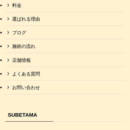
料金
選ばれる理由
ブログ
施術の流れ
店舗情報
よくある質問
お問い合わせ
SUBETAMA