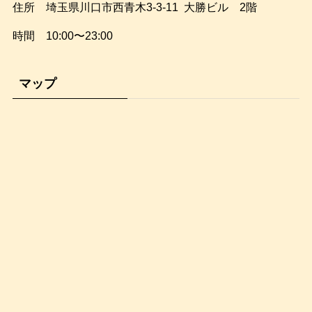
住所 埼玉県川口市西青木3-3-11 大勝ビル 2階
時間 10:00〜23:00
マップ