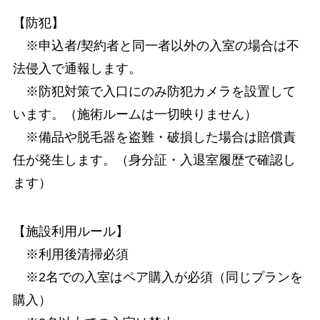
【防犯】
※申込者/契約者と同一者以外の入室の場合は不
法侵入で通報します。
※防犯対策で入口にのみ防犯カメラを設置して
います。（施術ルームは一切映りません）
※備品や脱毛器を盗難・破損した場合は賠償責
任が発生します。（身分証・入退室履歴で確認し
ます）
【施設利用ルール】
※利用後清掃必須
※2名での入室はペア購入が必須（同じプランを
購入）