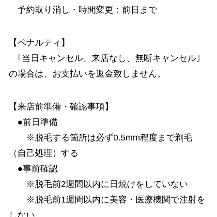
予約取り消し・時間変更：前日まで
【ペナルティ】
｢当日キャンセル、来店なし、無断キャンセル｣
の場合は、お支払いを返金致しません。
【来店前準備・確認事項】
●前日準備
※脱毛する箇所は必ず0.5mm程度まで剃毛
（自己処理）する
●事前確認
※脱毛前2週間以内に日焼けをしていない
※脱毛前1週間以内に美容・医療機関で注射を
しない