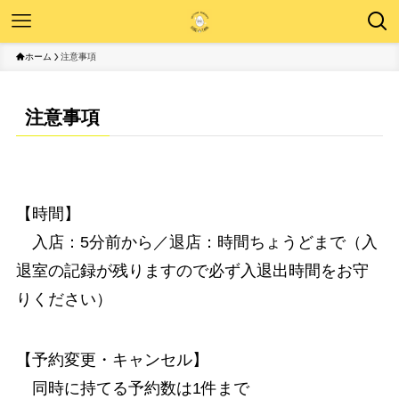
ホーム
注意事項
注意事項
【時間】
入店：5分前から／退店：時間ちょうどまで（入
退室の記録が残りますので必ず入退出時間をお守
りください）
【予約変更・キャンセル】
同時に持てる予約数は1件まで