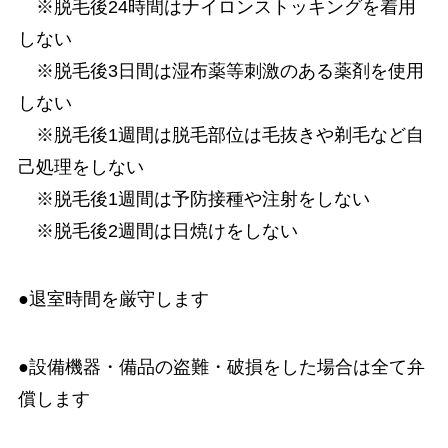
※脱毛後24時間はナイロンストッキングを着用
しない
※脱毛後3日間は湿布薬等刺激のある薬剤を使用
しない
※脱毛後1週間は脱毛部位は毛抜きや剃毛など自
己処理をしない
※脱毛後1週間は予防接種や注射をしない
※脱毛後2週間は日焼けをしない
●退室時間を厳守します
●設備機器・備品の盗難・破損をした場合は全て弁
償します