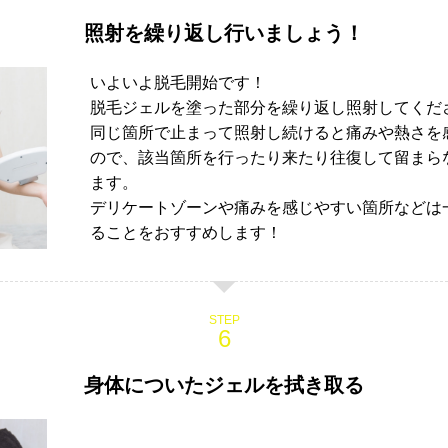
照射を繰り返し行いましょう！
いよいよ脱毛開始です！
脱毛ジェルを塗った部分を繰り返し照射してくだ
同じ箇所で止まって照射し続けると痛みや熱さを
ので、該当箇所を行ったり来たり往復して留まら
ます。
デリケートゾーンや痛みを感じやすい箇所などは
ることをおすすめします！
STEP
身体についたジェルを拭き取る