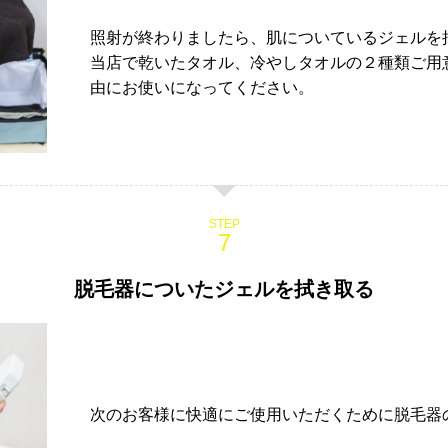
照射が終わりましたら、肌についているジェルを
当店で乾いたタオル、冷やしタオルの２種類ご用
由にお使いになってください。
STEP
脱毛器についたジェルを拭き取る
次のお客様に快適にご使用いただくために脱毛器