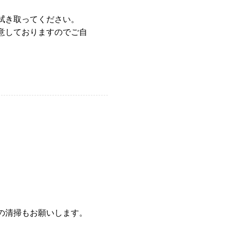
拭き取ってください。
意しておりますのでご自
の清掃もお願いします。