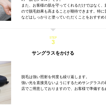
また、お客様の肌を守ってくれるだけではなく、
ので脱毛効果も高まることが期待できます。特に
などはしっかりと塗っていただくことをおすすめ
STEP
サングラスをかける
脱毛は強い照射を何度も繰り返します。
強い光を直接見ないようにするためサングラスの
店でご用意しておりますので、お客様で準備する