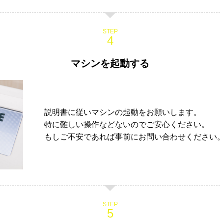
STEP
マシンを起動する
説明書に従いマシンの起動をお願いします。
特に難しい操作などないのでご安心ください。
もしご不安であれば事前にお問い合わせください
STEP