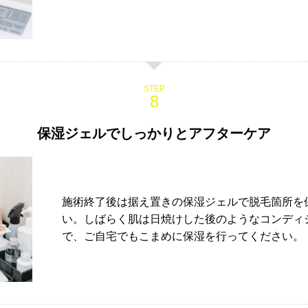
STEP
保湿ジェルでしっかりとアフターケア
施術終了後は据え置きの保湿ジェルで脱毛箇所を
い。しばらく肌は日焼けした後のようなコンディ
で、ご自宅でもこまめに保湿を行ってください。