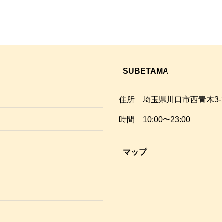
SUBETAMA
住所 埼玉県川口市西青木3-3
時間 10:00〜23:00
マップ