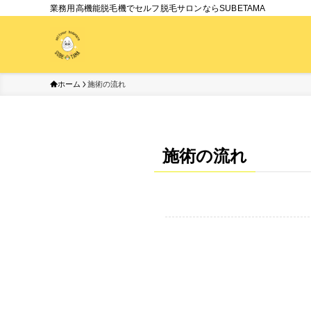
業務用高機能脱毛機でセルフ脱毛サロンならSUBETAMA
ホーム
施術の流れ
施術の流れ