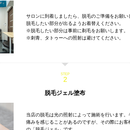
サロンに到着しましたら、脱毛のご準備をお願い
脱毛したい部分が出るようお着替えください。
※脱毛したい部分は事前に剃毛をお願いします。
※刺青、タトゥーへの照射は避けてください。
STEP
脱毛ジェル塗布
当店の脱毛は光の照射によって施術を行います。
痛みを感じることがあるのですが、その際にお客
の「脱毛ジェル」です。