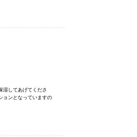
保湿してあげてくださ
ションとなっていますの