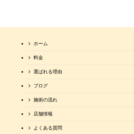
ホーム
料金
選ばれる理由
ブログ
施術の流れ
店舗情報
よくある質問