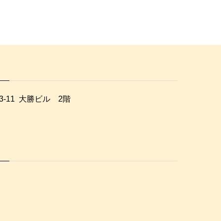
-11 大勝ビル 2階