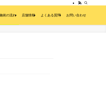
施術の流れ
店舗情報
よくある質問
お問い合わせ